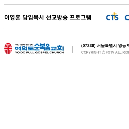
이영훈 담임목사 선교방송 프로그램
(07239) 서울특별시 영등포
COPYRIGHT ⓒ FGTV ALL RI