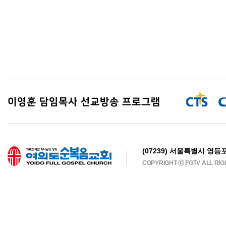
이영훈 담임목사 선교방송 프로그램
(07239) 서울특별시 영등포
COPYRIGHT ⓒ FGTV ALL RI