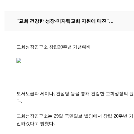
"교회 건강한 성장·미자립교회 지원에 매진"…
교회성장연구소 창립20주년 기념예배
도서보급과 세미나, 컨설팅 등을 통해 건강한 교회성장의 원
다.
교회성장연구소는 29일 국민일보 빌딩에서 창립 20주년 
진하겠다고 밝혔다.