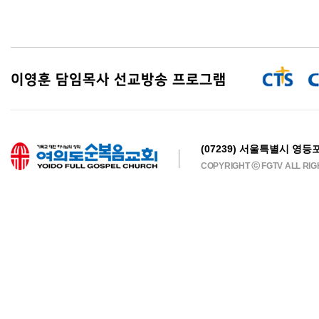
이영훈 담임목사 선교방송 프로그램
(07239) 서울특별시 영등포
COPYRIGHT ⓒ FGTV ALL RI