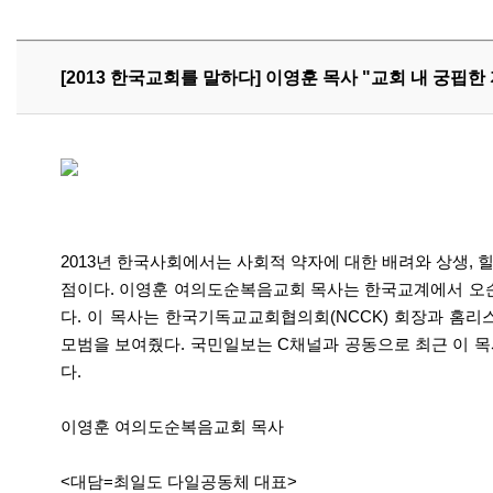
[2013 한국교회를 말하다] 이영훈 목사 "교회 내 궁핍한 
2013년 한국사회에서는 사회적 약자에 대한 배려와 상생,
점이다. 이영훈 여의도순복음교회 목사는 한국교계에서 오
다. 이 목사는 한국기독교교회협의회(NCCK) 회장과 홈
모범을 보여줬다. 국민일보는 C채널과 공동으로 최근 이 목
다.
이영훈 여의도순복음교회 목사
<대담=최일도 다일공동체 대표>