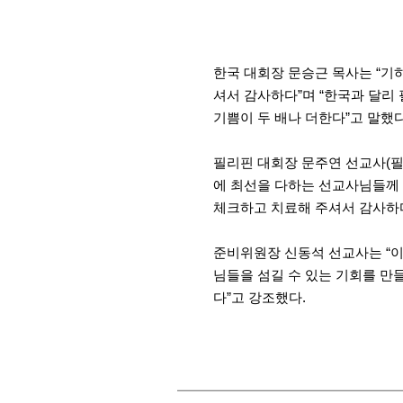
한국 대회장 문승근 목사는 “기
셔서 감사하다”며 “한국과 달리
기쁨이 두 배나 더한다”고 말했다
필리핀 대회장 문주연 선교사(
에 최선을 다하는 선교사님들께 
체크하고 치료해 주셔서 감사하다
준비위원장 신동석 선교사는 “이
님들을 섬길 수 있는 기회를 만
다”고 강조했다.