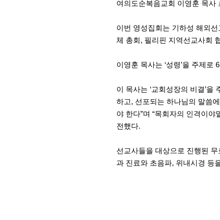
여의도순복음교회 이영훈 목사 초
이번 영성집회는 기하성 해외선교
체 총회, 필리핀 지역선교사회 
이영훈 목사는 ‘성령’을 주제로 
이 목사는 ‘교회성장의 비결’을
하고, 선포되는 하나님의 말씀에 
야 한다”며 “목회자의 인격이야
전했다.
선교사들을 대상으로 진행된 무료
과 진료와 초음파, 위내시경 등