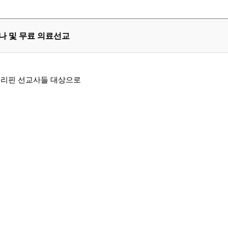
나 및 무료 의료선교
필리핀 선교사들 대상으로