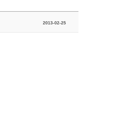
2013-02-25