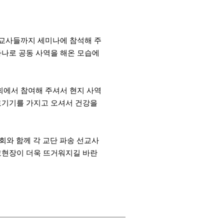
선교사들까지 세미나에 참석해 주
하나로 공동 사역을 해온 모습에
회에서 참여해 주셔서 현지 사역
료기기를 가지고 오셔서 건강을
회와 함께 각 교단 파송 선교사
교현장이 더욱 뜨거워지길 바란