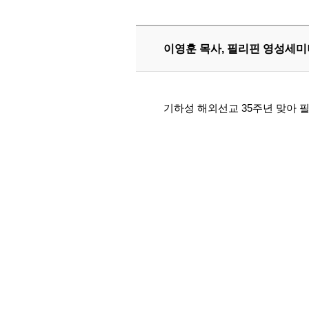
이영훈 목사, 필리핀 영성세미
기하성 해외선교 35주년 맞아 