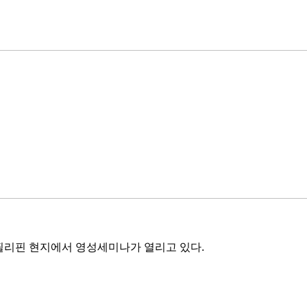
필리핀 현지에서 영성세미나가 열리고 있다.