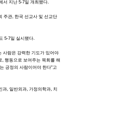
 지난 5-7일 개최됐다.
주관, 한국 선교사 및 선교단
 5-7일 실시됐다.
는 사람은 강력한 기도가 있어야
로, 행동으로 보여주는 목회를 해
자는 긍정의 사람이어야 한다”고
과, 일반외과, 가정의학과, 치