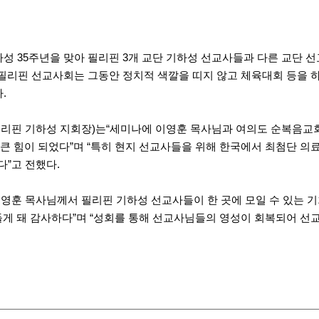
하성 35주년을 맞아 필리핀 3개 교단 기하성 선교사들과 다른 교단 
 필리핀 선교사회는 그동안 정치적 색깔을 띠지 않고 체육대회 등을 
.
필리핀 기하성 지회장)는“세미나에 이영훈 목사님과 여의도 순복음교
큰 힘이 되었다”며 “특히 현지 선교사들을 위해 한국에서 최첨단 의
”고 전했다.
영훈 목사님께서 필리핀 기하성 선교사들이 한 곳에 모일 수 있는 기
들게 돼 감사하다”며 “성회를 통해 선교사님들의 영성이 회복되어 선