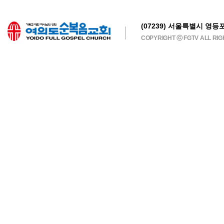
(07239) 서울특별시 영등포
COPYRIGHT ⓒ FGTV ALL RI