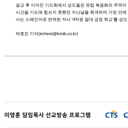
설교 후 이어진 기도회에서 성도들은 유럽 복음화의 주역이 
시간을 기도에 힘쓰지 못했던 지난날을 회개하며 가정 안에 
사는 스페인어로 번역된 저서 ‘4차원 절대 긍정 학교’를 
박효진 기자(imhere@kmib.co.kr)
이영훈 담임목사 선교방송 프로그램