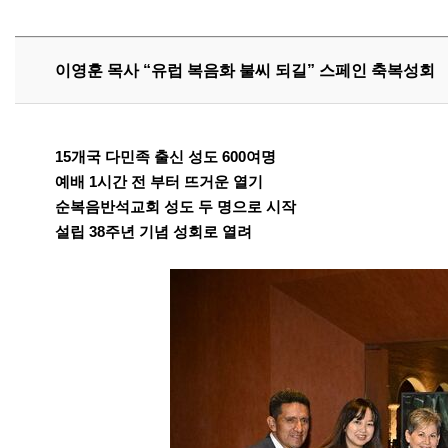
이영훈 목사 “유럽 복음화 불씨 되길” 스페인 축복성회
15개국 다민족 출신 성도 600여명
예배 1시간 전 부터 뜨거운 열기
순복음반석교회 성도 두 명으로 시작
설립 38주년 기념 성회로 열려