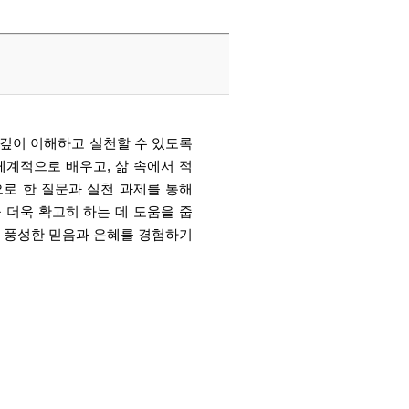
 깊이 이해하고 실천할 수 있도록
체계적으로 배우고, 삶 속에서 적
으로 한 질문과 실천 과제를 통해
 더욱 확고히 하는 데 도움을 줍
욱 풍성한 믿음과 은혜를 경험하기