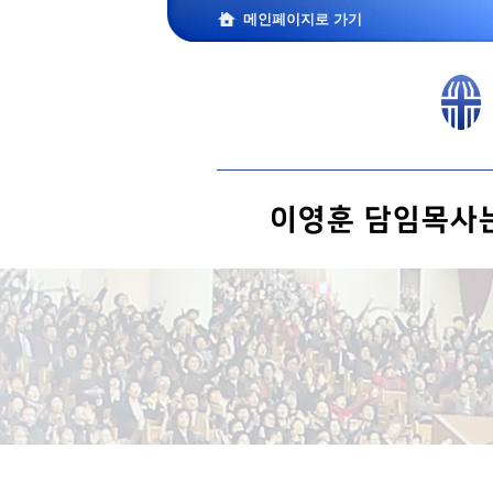
메인페이지로 가기
이영훈 담임목사는