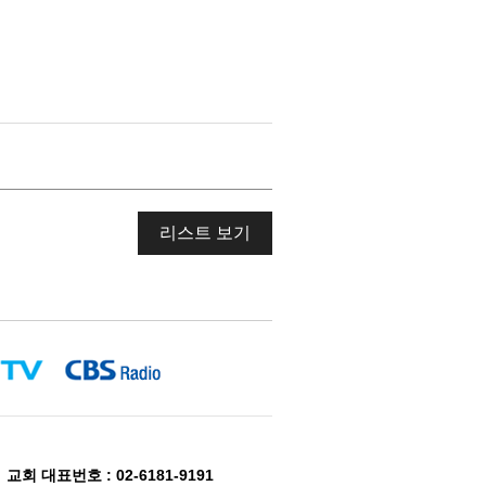
리스트 보기
회 대표번호 : 02-6181-9191