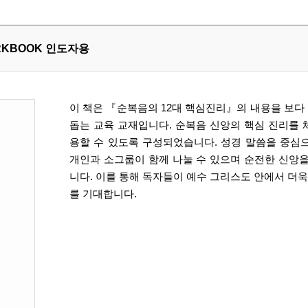
RKBOOK 인도자용
이 책은 『순복음의 12대 핵심진리』의 내용을 보다
돕는 교육 교재입니다. 순복음 신앙의 핵심 진리를 
용할 수 있도록 구성되었습니다. 성경 말씀을 중심
개인과 소그룹이 함께 나눌 수 있으며 순전한 신앙을
니다. 이를 통해 독자들이 예수 그리스도 안에서 더
를 기대합니다.