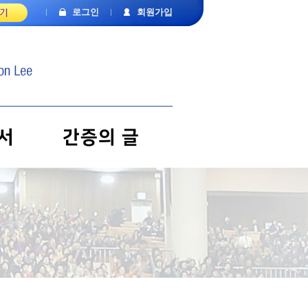
로그인
회원가입
서
간증의 글