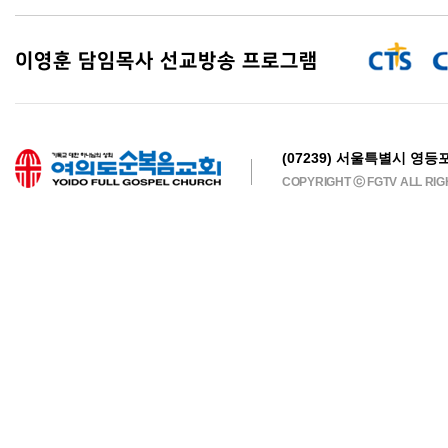
이영훈 담임목사 선교방송 프로그램
(07239) 서울특별시 영등포
COPYRIGHT ⓒ FGTV ALL RI