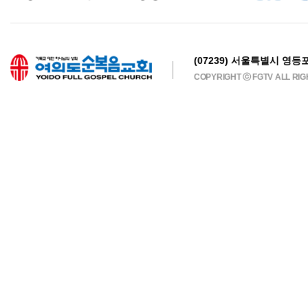
(07239) 서울특별시 영등포
COPYRIGHT ⓒ FGTV ALL RI